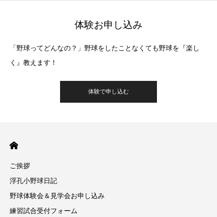
体験お申し込み
「野球ってどんなの？」野球をしたことなくても野球を『楽し
く』教えます！
体験で申し込む
ご挨拶
浮孔小野球日記
野球体験会＆見学会お申し込み
練習試合受付フォーム