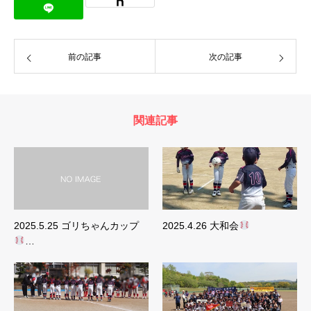
前の記事
次の記事
関連記事
2025.5.25 ゴリちゃんカップ
2025.4.26 大和会
…