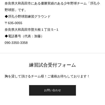
奈良県大和高田市にある優勝実績のある少年野球チーム「浮孔小
野球部」です。
◆浮孔小野球部練習グラウンド
〒635-0055
奈良県大和高田市曽大根１丁目５−１
◆電話番号（代表：加藤）
090-3350-3358
練習試合受付フォーム
胸を貸して頂けるチーム様！ご連絡お待ちしております！
お問い合わせ