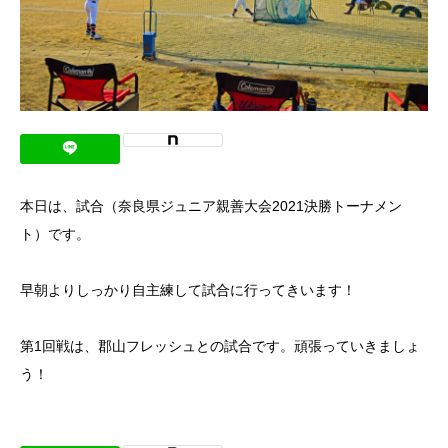
本日は、試合（奈良県ジュニア親善大会2021決勝トーナメン
ト）です。
早朝よりしっかり自主練して試合に行ってきいます！
第1回戦は、郡山フレッシュとの試合です。頑張っていきましょ
う！