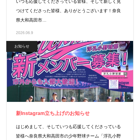
いつも応援してくださっている皆様、そして新しく見
つけてくださった皆様、ありがとうございます！奈良
県大和高田市…
2026.06.9
お知らせ
新Instagram立ち上げのお知らせ
はじめまして、そしていつも応援してくださっている
皆様へ奈良県大和高田市の少年野球チーム「浮孔小野