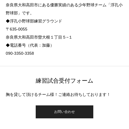
奈良県大和高田市にある優勝実績のある少年野球チーム「浮孔小
野球部」です。
◆浮孔小野球部練習グラウンド
〒635-0055
奈良県大和高田市曽大根１丁目５−１
◆電話番号（代表：加藤）
090-3350-3358
練習試合受付フォーム
胸を貸して頂けるチーム様！ご連絡お待ちしております！
お問い合わせ