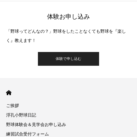
体験お申し込み
「野球ってどんなの？」野球をしたことなくても野球を『楽し
く』教えます！
体験で申し込む
ご挨拶
浮孔小野球日記
野球体験会＆見学会お申し込み
練習試合受付フォーム