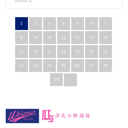
2026.04.11
1
2
3
4
5
6
7
8
9
10
11
12
13
14
15
16
17
18
19
20
21
22
23
24
25
26
27
28
29