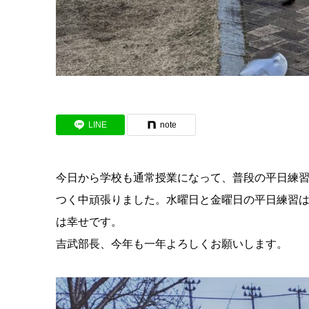
LINE
note
今日から学校も通常授業になって、普段の平日練
つく中頑張りました。水曜日と金曜日の平日練習
は幸せです。
吉武部長、今年も一年よろしくお願いします。