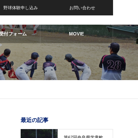
野球体験申し込み
お問い合わせ
受付フォーム
MOVIE
最近の記事
第67回奈良県学童軟