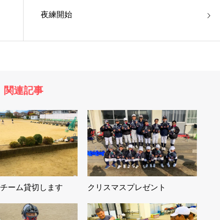
夜練開始
関連記事
チーム貸切します
クリスマスプレゼント