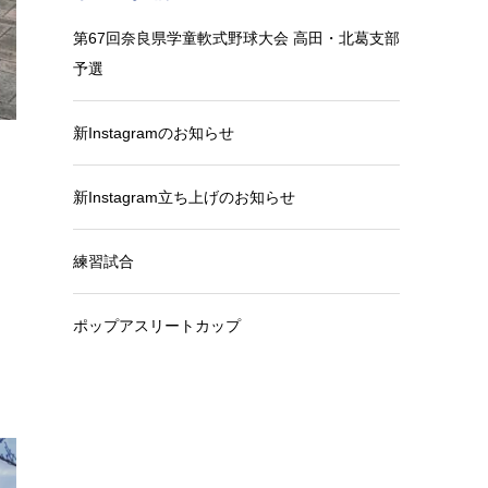
第67回奈良県学童軟式野球大会 高田・北葛支部
予選
新Instagramのお知らせ
新Instagram立ち上げのお知らせ
練習試合
ラ
ち
ポップアスリートカップ