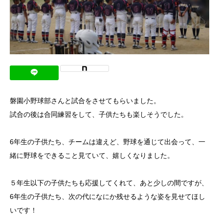
磐園小野球部さんと試合をさせてもらいました。
試合の後は合同練習をして、子供たちも楽しそうでした。
6年生の子供たち、チームは違えど、野球を通じて出会って、一
緒に野球をできること見ていて、嬉しくなりました。
５年生以下の子供たちも応援してくれて、あと少しの間ですが、
6年生の子供たち、次の代になにか残せるような姿を見せてほし
いです！