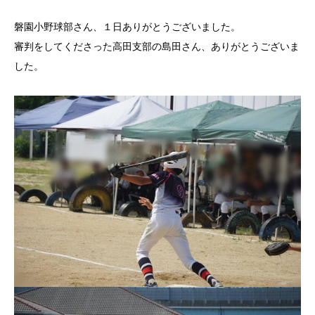
磐園小野球部さん、１日ありがとうございました。
審判をしてくださった高田支部の島田さん、ありがとうございま
した。