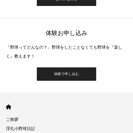
体験お申し込み
「野球ってどんなの？」野球をしたことなくても野球を『楽し
く』教えます！
体験で申し込む
ご挨拶
浮孔小野球日記