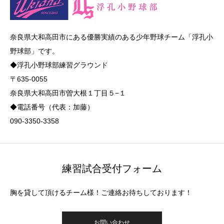
奈良県大和高田市にある優勝実績のある少年野球チーム「浮孔小
野球部」です。
◆浮孔小野球部練習グラウンド
〒635-0055
奈良県大和高田市曽大根１丁目５−１
◆電話番号（代表：加藤）
090-3350-3358
練習試合受付フォーム
胸を貸して頂けるチーム様！ご連絡お待ちしております！
お問い合わせ