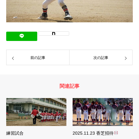
前の記事
次の記事
関連記事
練習試合
2025.11.23 香芝招待