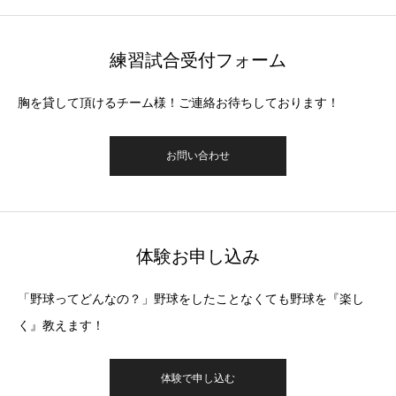
練習試合受付フォーム
胸を貸して頂けるチーム様！ご連絡お待ちしております！
お問い合わせ
体験お申し込み
「野球ってどんなの？」野球をしたことなくても野球を『楽し
く』教えます！
体験で申し込む