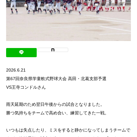
2026.6.21
第67回奈良県学童軟式野球大会 高田・北葛支部予選
VS王寺コンドルさん
雨天延期のため翌日午後からの試合となりました。
勝つ気持ちをチームで高め合い、練習してきた一戦。
いつもは失点したり、ミスをすると静かになってしまうチームで