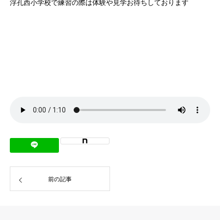
浮孔西小学校で練習の際は体験や見学お待ちしております
前の記事