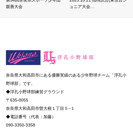
親善大会
ュニア大会…
奈良県大和高田市にある優勝実績のある少年野球チーム「浮孔小
野球部」です。
◆浮孔小野球部練習グラウンド
〒635-0055
奈良県大和高田市曽大根１丁目５−１
◆電話番号（代表：加藤）
090-3350-3358