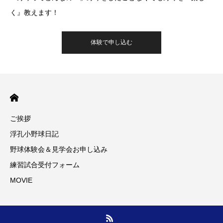
く』教えます！
体験で申し込む
ご挨拶
浮孔小野球日記
野球体験会＆見学会お申し込み
練習試合受付フォーム
MOVIE