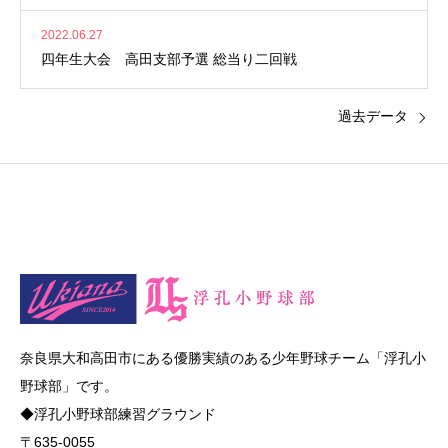
2022.06.27
四年生大会 高田支部予選 総当り二回戦
過去データ
奈良県大和高田市にある優勝実績のある少年野球チーム「浮孔小
野球部」です。
◆浮孔小野球部練習グラウンド
〒635-0055