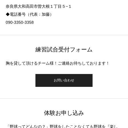
奈良県大和高田市曽大根１丁目５−１
◆電話番号（代表：加藤）
090-3350-3358
練習試合受付フォーム
胸を貸して頂けるチーム様！ご連絡お待ちしております！
お問い合わせ
体験お申し込み
「野球ってどんなの？」野球をしたことなくても野球を『楽し