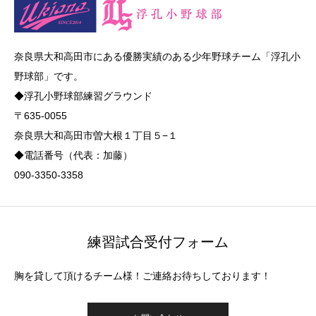
奈良県大和高田市にある優勝実績のある少年野球チーム「浮孔小
野球部」です。
◆浮孔小野球部練習グラウンド
〒635-0055
奈良県大和高田市曽大根１丁目５−１
◆電話番号（代表：加藤）
090-3350-3358
練習試合受付フォーム
胸を貸して頂けるチーム様！ご連絡お待ちしております！