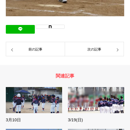
前の記事
次の記事
関連記事
3月10日
3/19(日)