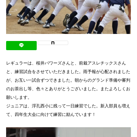
レギュラーは、桜井パワーズさんと、前栽アスレチックスさん
と、練習試合をさせていただきました。雨予報が心配されました
が、お互い一試合ずつできました。朝からのグランド準備や審判
のお茶出し等、色々とありがとうございました。またよろしくお
願いします。
ジュニアは、浮孔西小に残って一日練習でした。新入部員も増え
て、四年生大会に向けて練習に励んでいます！