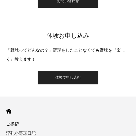
お問い合わせ
体験お申し込み
「野球ってどんなの？」野球をしたことなくても野球を『楽し
く』教えます！
体験で申し込む
ご挨拶
浮孔小野球日記