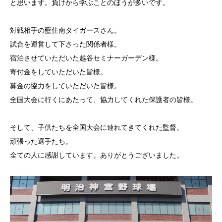
と思います。負けから学ぶことのほうが多いです。
対戦相手の藍住南タイガースさん。
試合を運営して下さった関係者様。
宿泊させていただいた越谷セミナーガーデン様。
寄付金をしていただいた皆様。
募金の協力をしていただいた皆様。
全国大会に行くにあたって、協力してくれた保護者の皆様。
そして、子供たちを全国大会に連れてきてくれた監督。
頑張った選手たち。
全ての人に感謝しています。ありがとうございました。