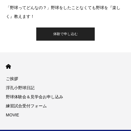
「野球ってどんなの？」野球をしたことなくても野球を『楽し
く』教えます！
体験で申し込む
ご挨拶
浮孔小野球日記
野球体験会＆見学会お申し込み
練習試合受付フォーム
MOVIE