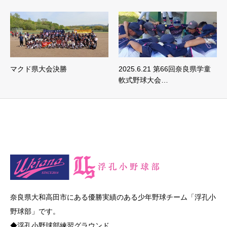
マクド県大会決勝
2025.6.21 第66回奈良県学童
軟式野球大会…
奈良県大和高田市にある優勝実績のある少年野球チーム「浮孔小
野球部」です。
◆浮孔小野球部練習グラウンド