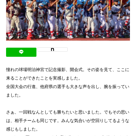
憧れの球場明治神宮で記念撮影、開会式。その姿を見て、ここに
来ることができたことを実感しました。
全国大会の行進、他府県の選手も大きな声を出し、腕を振ってい
ました。
さぁ、一回戦なんとしても勝ちたいと思いました。でもその思い
は、相手チームも同じです。みんな気合いが空回りしてるような
感じもしました。