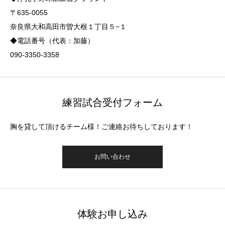
〒635-0055
奈良県大和高田市曽大根１丁目５−１
◆電話番号（代表：加藤）
090-3350-3358
練習試合受付フォーム
胸を貸して頂けるチーム様！ご連絡お待ちしております！
お問い合わせ
体験お申し込み