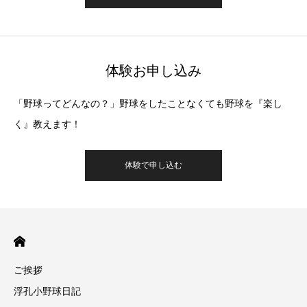
体験お申し込み
「野球ってどんなの？」野球をしたことなくても野球を『楽し
く』教えます！
体験で申し込む
ご挨拶
浮孔小野球日記