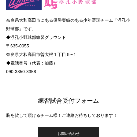
奈良県大和高田市にある優勝実績のある少年野球チーム「浮孔小
野球部」です。
◆浮孔小野球部練習グラウンド
〒635-0055
奈良県大和高田市曽大根１丁目５−１
◆電話番号（代表：加藤）
090-3350-3358
練習試合受付フォーム
胸を貸して頂けるチーム様！ご連絡お待ちしております！
お問い合わせ