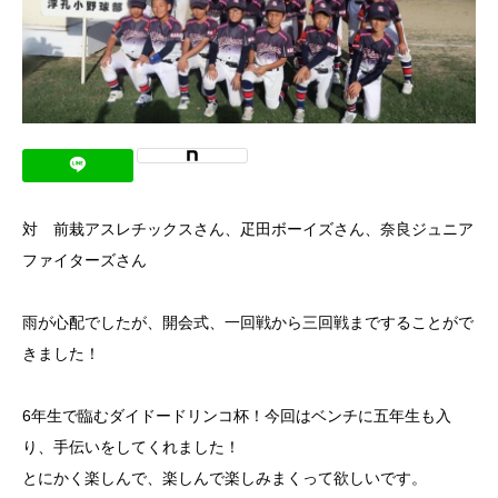
対 前栽アスレチックスさん、疋田ボーイズさん、奈良ジュニア
ファイターズさん
雨が心配でしたが、開会式、一回戦から三回戦まですることがで
きました！
6年生で臨むダイドードリンコ杯！今回はベンチに五年生も入
り、手伝いをしてくれました！
とにかく楽しんで、楽しんで楽しみまくって欲しいです。