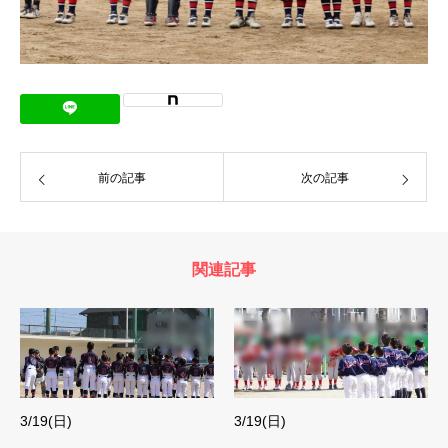
前の記事
次の記事
関連記事
3/19(日)
3/19(日)