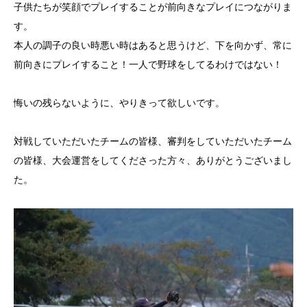
子供たちが笑顔でプレイすることが前向きなプレイにつながりま
す。
本人の調子の良い時悪い時はあると思うけど、下を向かず、常に
前向きにプレイすること！一人で野球をしてるわけではない！
悔いの残らないように、やりきって欲しいです。
対戦していただいたチームの皆様、審判をしていただいたチーム
の皆様、大会運営をしてくださった方々、ありがとうございまし
た。