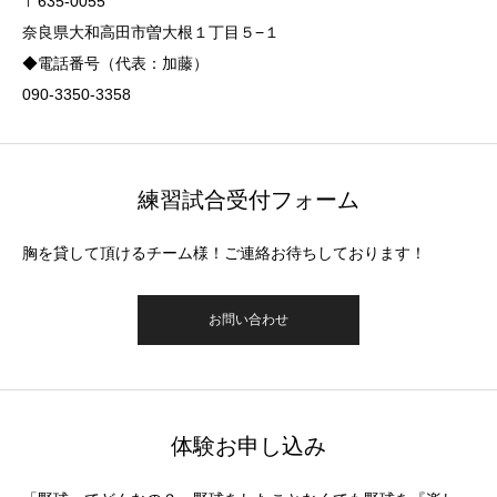
〒635-0055
奈良県大和高田市曽大根１丁目５−１
◆電話番号（代表：加藤）
090-3350-3358
練習試合受付フォーム
胸を貸して頂けるチーム様！ご連絡お待ちしております！
お問い合わせ
体験お申し込み