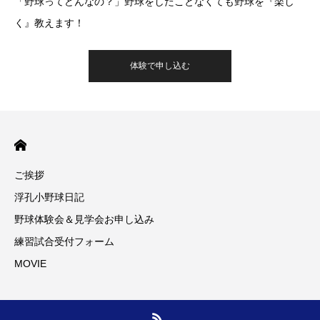
「野球ってどんなの？」野球をしたことなくても野球を『楽し
く』教えます！
体験で申し込む
ご挨拶
浮孔小野球日記
野球体験会＆見学会お申し込み
練習試合受付フォーム
MOVIE