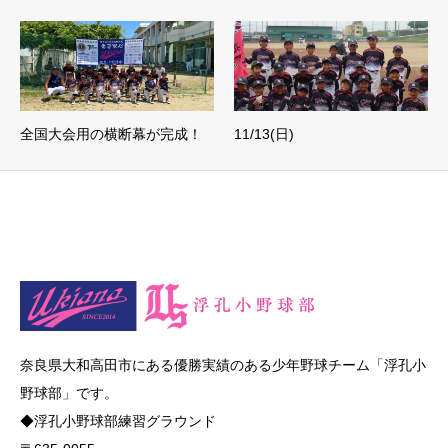
全国大会用の横断幕が完成！
11/13(日)
奈良県大和高田市にある優勝実績のある少年野球チーム「浮孔小
野球部」です。
◆浮孔小野球部練習グラウンド