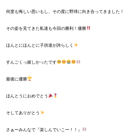
何度も悔しい思いもし、その度に野球に向き合ってきました！
その姿を見てきた私達も今回の勝利！優勝
ほんとにほんとに子供達が誇らしく
すんごくっ嬉しかったです
最後に優勝
ほんとうにおめでとう
そしてありがとう
さぁーみんなで『楽しんでいこー！！』