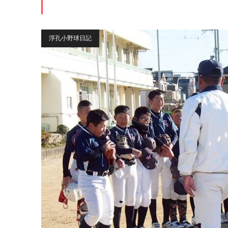
浮孔小野球日記