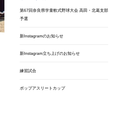
第67回奈良県学童軟式野球大会 高田・北葛支部
予選
新Instagramのお知らせ
新Instagram立ち上げのお知らせ
練習試合
ポップアスリートカップ