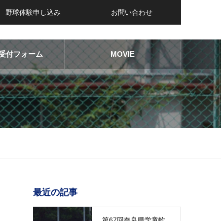
野球体験申し込み
お問い合わせ
受付フォーム
MOVIE
最近の記事
第67回奈良県学童軟